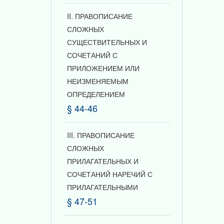
II. ПРАВОПИСАНИЕ
СЛОЖНЫХ
СУЩЕСТВИТЕЛЬНЫХ И
СОЧЕТАНИЙ С
ПРИЛОЖЕНИЕМ ИЛИ
НЕИЗМЕНЯЕМЫМ
ОПРЕДЕЛЕНИЕМ
§ 44-46
III. ПРАВОПИСАНИЕ
СЛОЖНЫХ
ПРИЛАГАТЕЛЬНЫХ И
СОЧЕТАНИЙ НАРЕЧИЙ С
ПРИЛАГАТЕЛЬНЫМИ
§ 47-51