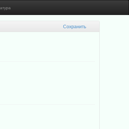
атура
Сохранить