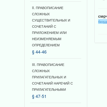
II. ПРАВОПИСАНИЕ
СЛОЖНЫХ
см
о
СУЩЕСТВИТЕЛЬНЫХ И
безу
СОЧЕТАНИЙ С
ПРИЛОЖЕНИЕМ ИЛИ
НЕИЗМЕНЯЕМЫМ
ОПРЕДЕЛЕНИЕМ
§ 44-46
III. ПРАВОПИСАНИЕ
СЛОЖНЫХ
ПРИЛАГАТЕЛЬНЫХ И
СОЧЕТАНИЙ НАРЕЧИЙ С
ПРИЛАГАТЕЛЬНЫМИ
§ 47-51