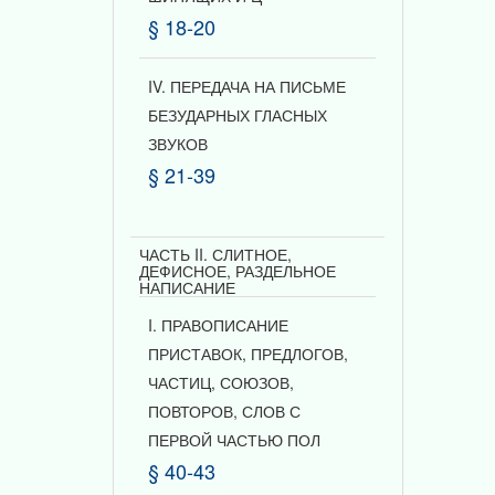
§ 18-20
IV. ПЕРЕДАЧА НА ПИСЬМЕ
БЕЗУДАРНЫХ ГЛАСНЫХ
ЗВУКОВ
§ 21-39
ЧАСТЬ II. СЛИТНОЕ,
ДЕФИСНОЕ, РАЗДЕЛЬНОЕ
НАПИСАНИЕ
I. ПРАВОПИСАНИЕ
ПРИСТАВОК, ПРЕДЛОГОВ,
ЧАСТИЦ, СОЮЗОВ,
ПОВТОРОВ, СЛОВ С
ПЕРВОЙ ЧАСТЬЮ ПОЛ
§ 40-43