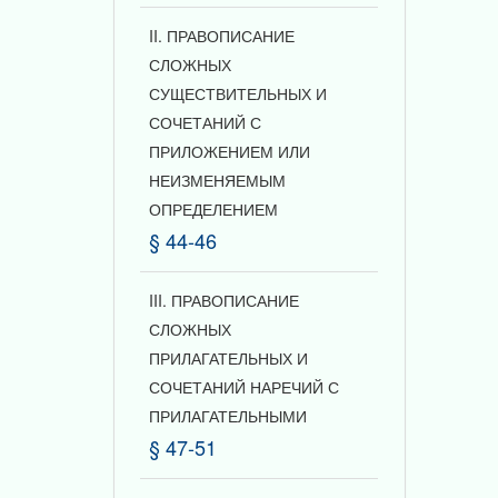
II. ПРАВОПИСАНИЕ
СЛОЖНЫХ
СУЩЕСТВИТЕЛЬНЫХ И
СОЧЕТАНИЙ С
ПРИЛОЖЕНИЕМ ИЛИ
НЕИЗМЕНЯЕМЫМ
ОПРЕДЕЛЕНИЕМ
§ 44-46
III. ПРАВОПИСАНИЕ
СЛОЖНЫХ
ПРИЛАГАТЕЛЬНЫХ И
СОЧЕТАНИЙ НАРЕЧИЙ С
ПРИЛАГАТЕЛЬНЫМИ
§ 47-51