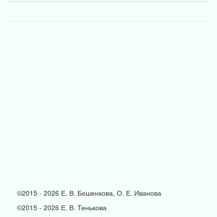
©2015 - 2026 Е. В. Бешенкова, О. Е. Иванова
©2015 - 2026 Е. В. Тенькова