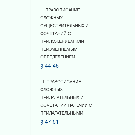
II. ПРАВОПИСАНИЕ
СЛОЖНЫХ
СУЩЕСТВИТЕЛЬНЫХ И
СОЧЕТАНИЙ С
ПРИЛОЖЕНИЕМ ИЛИ
НЕИЗМЕНЯЕМЫМ
ОПРЕДЕЛЕНИЕМ
§ 44-46
III. ПРАВОПИСАНИЕ
СЛОЖНЫХ
ПРИЛАГАТЕЛЬНЫХ И
СОЧЕТАНИЙ НАРЕЧИЙ С
ПРИЛАГАТЕЛЬНЫМИ
§ 47-51