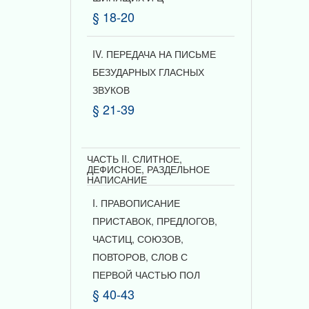
§ 18-20
IV. ПЕРЕДАЧА НА ПИСЬМЕ
БЕЗУДАРНЫХ ГЛАСНЫХ
ЗВУКОВ
§ 21-39
ЧАСТЬ II. СЛИТНОЕ,
ДЕФИСНОЕ, РАЗДЕЛЬНОЕ
НАПИСАНИЕ
I. ПРАВОПИСАНИЕ
ПРИСТАВОК, ПРЕДЛОГОВ,
ЧАСТИЦ, СОЮЗОВ,
ПОВТОРОВ, СЛОВ С
ПЕРВОЙ ЧАСТЬЮ ПОЛ
§ 40-43