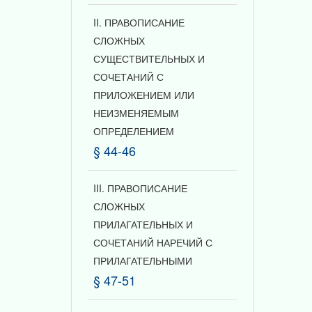
II. ПРАВОПИСАНИЕ
СЛОЖНЫХ
СУЩЕСТВИТЕЛЬНЫХ И
СОЧЕТАНИЙ С
ПРИЛОЖЕНИЕМ ИЛИ
НЕИЗМЕНЯЕМЫМ
ОПРЕДЕЛЕНИЕМ
§ 44-46
III. ПРАВОПИСАНИЕ
СЛОЖНЫХ
ПРИЛАГАТЕЛЬНЫХ И
СОЧЕТАНИЙ НАРЕЧИЙ С
ПРИЛАГАТЕЛЬНЫМИ
§ 47-51