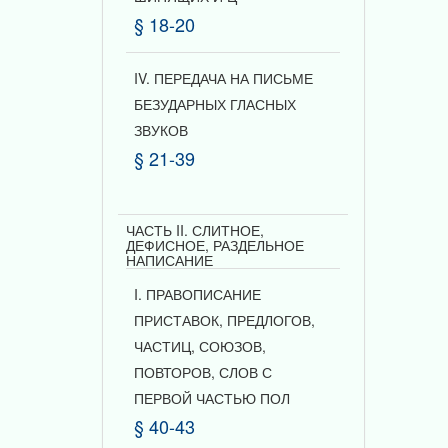
§ 18-20
IV. ПЕРЕДАЧА НА ПИСЬМЕ
БЕЗУДАРНЫХ ГЛАСНЫХ
ЗВУКОВ
§ 21-39
ЧАСТЬ II. СЛИТНОЕ,
ДЕФИСНОЕ, РАЗДЕЛЬНОЕ
НАПИСАНИЕ
I. ПРАВОПИСАНИЕ
ПРИСТАВОК, ПРЕДЛОГОВ,
ЧАСТИЦ, СОЮЗОВ,
ПОВТОРОВ, СЛОВ С
ПЕРВОЙ ЧАСТЬЮ ПОЛ
§ 40-43