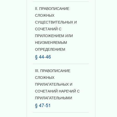
II. ПРАВОПИСАНИЕ
СЛОЖНЫХ
СУЩЕСТВИТЕЛЬНЫХ И
СОЧЕТАНИЙ С
ПРИЛОЖЕНИЕМ ИЛИ
НЕИЗМЕНЯЕМЫМ
ОПРЕДЕЛЕНИЕМ
§ 44-46
III. ПРАВОПИСАНИЕ
СЛОЖНЫХ
ПРИЛАГАТЕЛЬНЫХ И
СОЧЕТАНИЙ НАРЕЧИЙ С
ПРИЛАГАТЕЛЬНЫМИ
§ 47-51