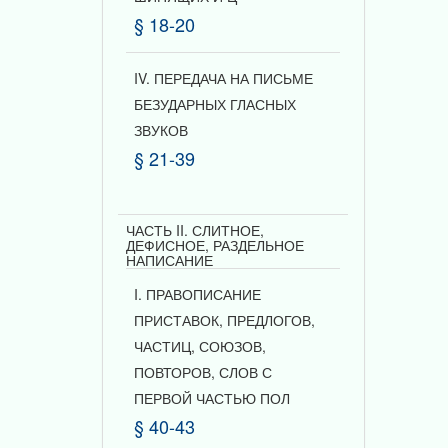
§ 18-20
IV. ПЕРЕДАЧА НА ПИСЬМЕ
БЕЗУДАРНЫХ ГЛАСНЫХ
ЗВУКОВ
§ 21-39
ЧАСТЬ II. СЛИТНОЕ,
ДЕФИСНОЕ, РАЗДЕЛЬНОЕ
НАПИСАНИЕ
I. ПРАВОПИСАНИЕ
ПРИСТАВОК, ПРЕДЛОГОВ,
ЧАСТИЦ, СОЮЗОВ,
ПОВТОРОВ, СЛОВ С
ПЕРВОЙ ЧАСТЬЮ ПОЛ
§ 40-43