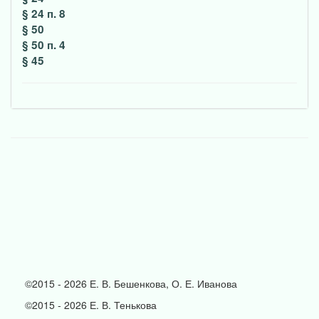
§ 24 п. 8
§ 50
§ 50 п. 4
§ 45
©2015 - 2026 Е. В. Бешенкова, О. Е. Иванова
©2015 - 2026 Е. В. Тенькова