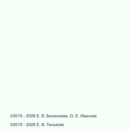
©2015 - 2026 Е. В. Бешенкова, О. Е. Иванова
©2015 - 2026 Е. В. Тенькова