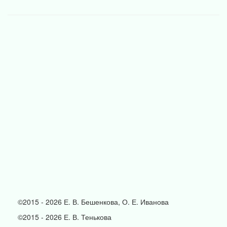
©2015 - 2026 Е. В. Бешенкова, О. Е. Иванова
©2015 - 2026 Е. В. Тенькова