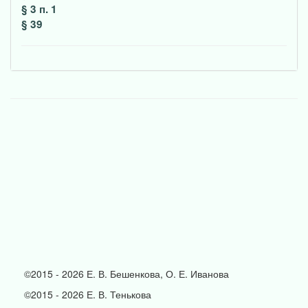
§ 3 п. 1
§ 39
©2015 - 2026 Е. В. Бешенкова, О. Е. Иванова
©2015 - 2026 Е. В. Тенькова