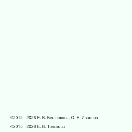
©2015 - 2026 Е. В. Бешенкова, О. Е. Иванова
©2015 - 2026 Е. В. Тенькова