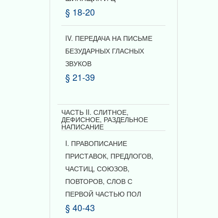
§ 18-20
IV. ПЕРЕДАЧА НА ПИСЬМЕ
БЕЗУДАРНЫХ ГЛАСНЫХ
ЗВУКОВ
§ 21-39
ЧАСТЬ II. СЛИТНОЕ,
ДЕФИСНОЕ, РАЗДЕЛЬНОЕ
НАПИСАНИЕ
I. ПРАВОПИСАНИЕ
ПРИСТАВОК, ПРЕДЛОГОВ,
ЧАСТИЦ, СОЮЗОВ,
ПОВТОРОВ, СЛОВ С
ПЕРВОЙ ЧАСТЬЮ ПОЛ
§ 40-43