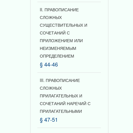
II. ПРАВОПИСАНИЕ
СЛОЖНЫХ
СУЩЕСТВИТЕЛЬНЫХ И
СОЧЕТАНИЙ С
ПРИЛОЖЕНИЕМ ИЛИ
НЕИЗМЕНЯЕМЫМ
ОПРЕДЕЛЕНИЕМ
§ 44-46
III. ПРАВОПИСАНИЕ
СЛОЖНЫХ
ПРИЛАГАТЕЛЬНЫХ И
СОЧЕТАНИЙ НАРЕЧИЙ С
ПРИЛАГАТЕЛЬНЫМИ
§ 47-51