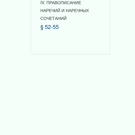
IV. ПРАВОПИСАНИЕ
НАРЕЧИЙ И НАРЕЧНЫХ
СОЧЕТАНИЙ
§ 52-55