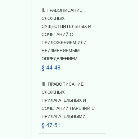
II. ПРАВОПИСАНИЕ
СЛОЖНЫХ
СУЩЕСТВИТЕЛЬНЫХ И
СОЧЕТАНИЙ С
ПРИЛОЖЕНИЕМ ИЛИ
НЕИЗМЕНЯЕМЫМ
ОПРЕДЕЛЕНИЕМ
§ 44-46
III. ПРАВОПИСАНИЕ
СЛОЖНЫХ
ПРИЛАГАТЕЛЬНЫХ И
СОЧЕТАНИЙ НАРЕЧИЙ С
ПРИЛАГАТЕЛЬНЫМИ
§ 47-51