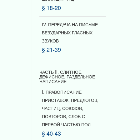
§ 18-20
IV. ПЕРЕДАЧА НА ПИСЬМЕ
БЕЗУДАРНЫХ ГЛАСНЫХ
ЗВУКОВ
§ 21-39
ЧАСТЬ II. СЛИТНОЕ,
ДЕФИСНОЕ, РАЗДЕЛЬНОЕ
НАПИСАНИЕ
I. ПРАВОПИСАНИЕ
ПРИСТАВОК, ПРЕДЛОГОВ,
ЧАСТИЦ, СОЮЗОВ,
ПОВТОРОВ, СЛОВ С
ПЕРВОЙ ЧАСТЬЮ ПОЛ
§ 40-43