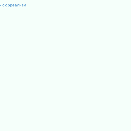
- сюрреализм