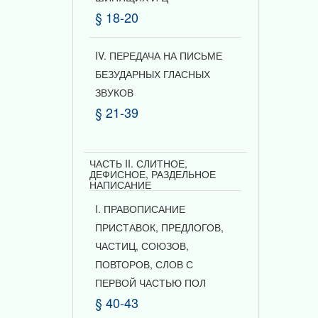
§ 18-20
IV. ПЕРЕДАЧА НА ПИСЬМЕ
БЕЗУДАРНЫХ ГЛАСНЫХ
ЗВУКОВ
§ 21-39
ЧАСТЬ II. СЛИТНОЕ,
ДЕФИСНОЕ, РАЗДЕЛЬНОЕ
НАПИСАНИЕ
I. ПРАВОПИСАНИЕ
ПРИСТАВОК, ПРЕДЛОГОВ,
ЧАСТИЦ, СОЮЗОВ,
ПОВТОРОВ, СЛОВ С
ПЕРВОЙ ЧАСТЬЮ ПОЛ
§ 40-43