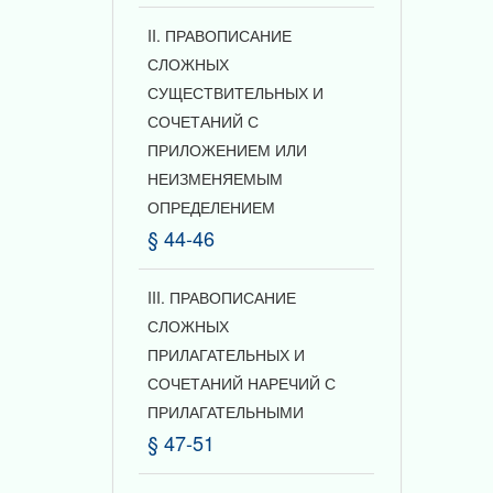
II. ПРАВОПИСАНИЕ
СЛОЖНЫХ
СУЩЕСТВИТЕЛЬНЫХ И
СОЧЕТАНИЙ С
ПРИЛОЖЕНИЕМ ИЛИ
НЕИЗМЕНЯЕМЫМ
ОПРЕДЕЛЕНИЕМ
§ 44-46
III. ПРАВОПИСАНИЕ
СЛОЖНЫХ
ПРИЛАГАТЕЛЬНЫХ И
СОЧЕТАНИЙ НАРЕЧИЙ С
ПРИЛАГАТЕЛЬНЫМИ
§ 47-51