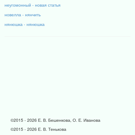
неугомонный - новая статья
новелла - нянчить
нянюшка - нянюшка
©2015 - 2026 Е. В. Бешенкова, О. Е. Иванова
©2015 - 2026 Е. В. Тенькова